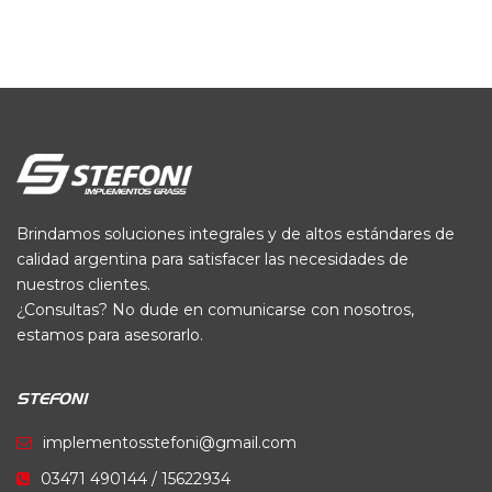
Brindamos soluciones integrales y de altos estándares de
calidad argentina para satisfacer las necesidades de
nuestros clientes.
¿Consultas? No dude en comunicarse con nosotros,
estamos para asesorarlo.
STEFONI
implementosstefoni@gmail.com
03471 490144 / 15622934