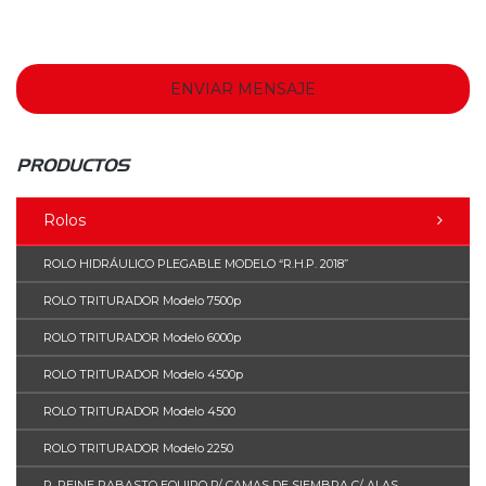
PRODUCTOS
Rolos
ROLO HIDRÁULICO PLEGABLE MODELO “R.H.P. 2018”
ROLO TRITURADOR Modelo 7500p
ROLO TRITURADOR Modelo 6000p
ROLO TRITURADOR Modelo 4500p
ROLO TRITURADOR Modelo 4500
ROLO TRITURADOR Modelo 2250
R. PEINE RABASTO EQUIPO P/ CAMAS DE SIEMBRA C/ ALAS