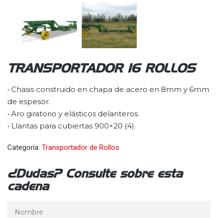
TRANSPORTADOR 16 ROLLOS
• Chasis construido en chapa de acero en 8mm y 6mm
de espesor.
• Aro giratorio y elásticos delanteros.
• Llantas para cubiertas 900×20 (4).
Categoría:
Transportador de Rollos
¿Dudas? Consulte sobre esta
cadena