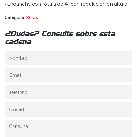
• Enganche con rótula de 4” con regulación en altura.
Categoría:
Rolos
¿Dudas? Consulte sobre esta
cadena