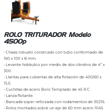
ROLO TRITURADOR Modelo
4500p
• Chasis robusto construido con tubo conformado de
160 x 100 x 8 mm.
• Levante hidráulico por medio de dos cilindros de 4’’ x
300.
• Llantas para cubiertas de alta flotación de 400/60 x
15,5.
• Cuchillas de acero Boro Templado de 45 R.C
• Lanza flotante.
• Bancada súper reforzada con rodamientos de 30216.
• Rolos montados sobre un eje de 60 mm acero 1045.