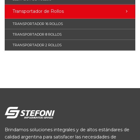
Transportador de Rollos
TRANSPORTADOR 16 ROLLOS
TRANSPORTADOR 8 ROLLOS
TRANSPORTADOR 2 ROLLOS
Brindamos soluciones integrales y de altos estándares de
calidad argentina para satisfacer las necesidades de