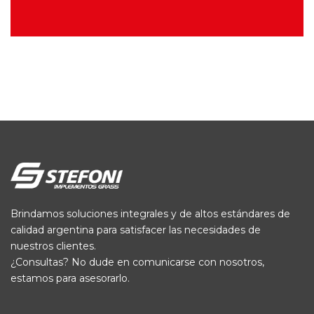
Brindamos soluciones integrales y de altos estándares de
calidad argentina para satisfacer las necesidades de
nuestros clientes.
¿Consultas? No dude en comunicarse con nosotros,
estamos para asesorarlo.