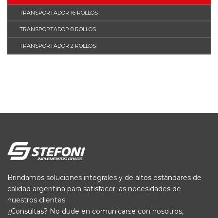
TRANSPORTADOR 16 ROLLOS
TRANSPORTADOR 8 ROLLOS
TRANSPORTADOR 2 ROLLOS
Brindamos soluciones integrales y de altos estándares de
calidad argentina para satisfacer las necesidades de
nuestros clientes.
¿Consultas? No dude en comunicarse con nosotros,