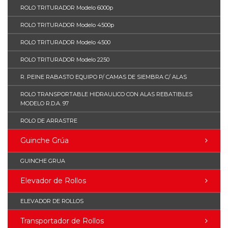
ROLO TRITURADOR Modelo 6000p
ROLO TRITURADOR Modelo 4500p
ROLO TRITURADOR Modelo 4500
ROLO TRITURADOR Modelo 2250
R. PEINE RABASTO EQUIPO P/ CAMAS DE SIEMBRA C/ ALAS
ROLO TRANSPORTABLE HIDRAULICO CON ALAS REBATIBLES
MODELO R.D.A. 97
ROLO DE ARRASTRE
Guinche Grúa
GUINCHE GRUA
Elevador de Rollos
ELEVADOR DE ROLLOS
Transportador de Rollos