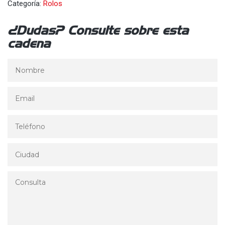
Categoría:
Rolos
¿Dudas? Consulte sobre esta
cadena